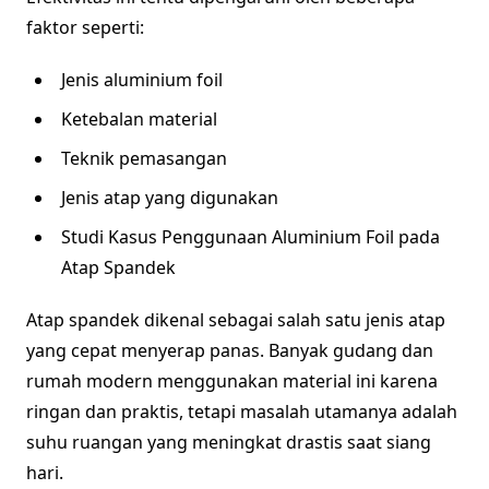
faktor seperti:
Jenis aluminium foil
Ketebalan material
Teknik pemasangan
Jenis atap yang digunakan
Studi Kasus Penggunaan Aluminium Foil pada
Atap Spandek
Atap spandek dikenal sebagai salah satu jenis atap
yang cepat menyerap panas. Banyak gudang dan
rumah modern menggunakan material ini karena
ringan dan praktis, tetapi masalah utamanya adalah
suhu ruangan yang meningkat drastis saat siang
hari.