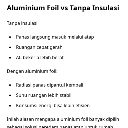
Aluminium Foil vs Tanpa Insulasi
Tanpa insulasi:
Panas langsung masuk melalui atap
Ruangan cepat gerah
AC bekerja lebih berat
Dengan aluminium foil:
Radiasi panas dipantul kembali
Suhu ruangan lebih stabil
Konsumsi energi bisa lebih efisien
Inilah alasan mengapa aluminium foil banyak dipilih
sebagai solusi peredam panas atap untuk rumah