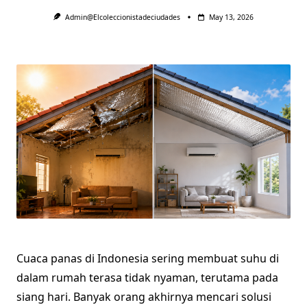
Admin@elcoleccionistadeciudades
May 13, 2026
Cuaca panas di Indonesia sering membuat suhu di
dalam rumah terasa tidak nyaman, terutama pada
siang hari. Banyak orang akhirnya mencari solusi