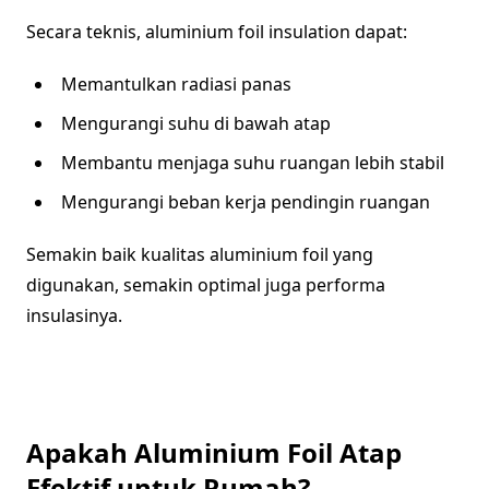
Secara teknis, aluminium foil insulation dapat:
Memantulkan radiasi panas
Mengurangi suhu di bawah atap
Membantu menjaga suhu ruangan lebih stabil
Mengurangi beban kerja pendingin ruangan
Semakin baik kualitas aluminium foil yang
digunakan, semakin optimal juga performa
insulasinya.
Apakah Aluminium Foil Atap
Efektif untuk Rumah?