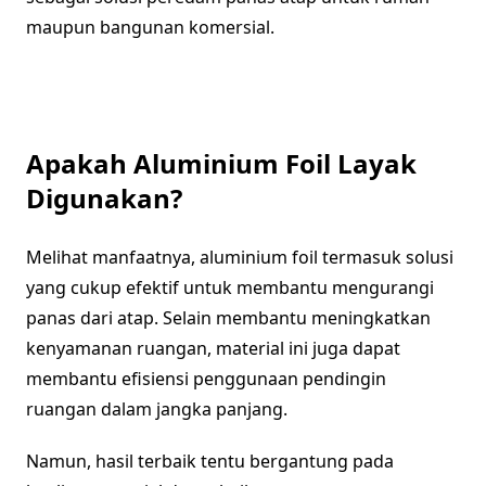
maupun bangunan komersial.
Apakah Aluminium Foil Layak
Digunakan?
Melihat manfaatnya, aluminium foil termasuk solusi
yang cukup efektif untuk membantu mengurangi
panas dari atap. Selain membantu meningkatkan
kenyamanan ruangan, material ini juga dapat
membantu efisiensi penggunaan pendingin
ruangan dalam jangka panjang.
Namun, hasil terbaik tentu bergantung pada