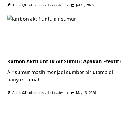
Admin@elcoleccionistadeciudades
Jul 16, 2026
Karbon Aktif untuk Air Sumur: Apakah Efektif?
Air sumur masih menjadi sumber air utama di
banyak rumah.
...
Admin@elcoleccionistadeciudades
May 13, 2026