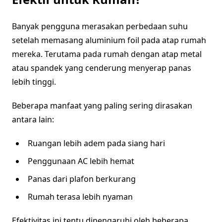
Banyak pengguna merasakan perbedaan suhu
setelah memasang aluminium foil pada atap rumah
mereka. Terutama pada rumah dengan atap metal
atau spandek yang cenderung menyerap panas
lebih tinggi.
Beberapa manfaat yang paling sering dirasakan
antara lain:
Ruangan lebih adem pada siang hari
Penggunaan AC lebih hemat
Panas dari plafon berkurang
Rumah terasa lebih nyaman
Efektivitas ini tentu dipengaruhi oleh beberapa