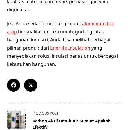
kualitas material dan teknik pemasangan yang
digunakan.
Jika Anda sedang mencari produk
aluminium foil
atap
berkualitas untuk rumah, gudang, atau
bangunan industri, Anda bisa melihat berbagai
pilihan produk dari
Enerlife Insulation
yang
menyediakan solusi insulasi panas untuk berbagai
kebutuhan bangunan.
<span
PREVIOUS POST
class="nav-
Karbon Aktif untuk Air Sumur: Apakah
subtitle
Efektif?