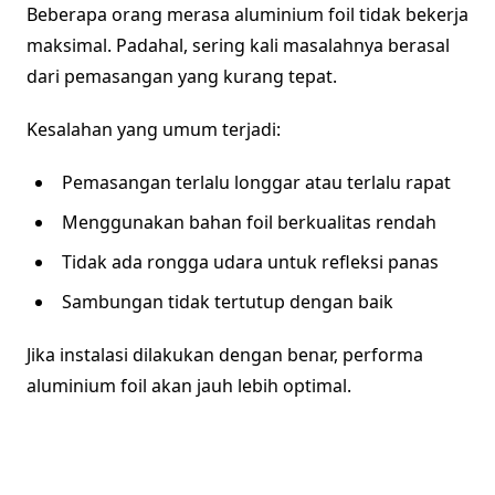
Beberapa orang merasa aluminium foil tidak bekerja
maksimal. Padahal, sering kali masalahnya berasal
dari pemasangan yang kurang tepat.
Kesalahan yang umum terjadi:
Pemasangan terlalu longgar atau terlalu rapat
Menggunakan bahan foil berkualitas rendah
Tidak ada rongga udara untuk refleksi panas
Sambungan tidak tertutup dengan baik
Jika instalasi dilakukan dengan benar, performa
aluminium foil akan jauh lebih optimal.