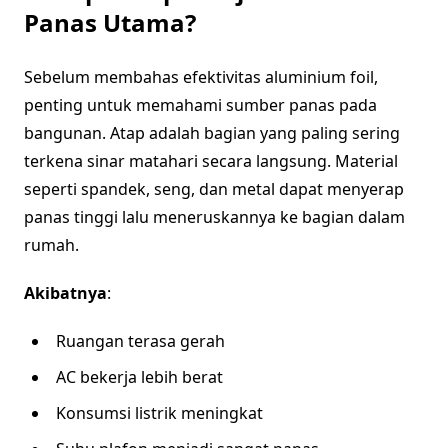
Panas Utama?
Sebelum membahas efektivitas aluminium foil,
penting untuk memahami sumber panas pada
bangunan. Atap adalah bagian yang paling sering
terkena sinar matahari secara langsung. Material
seperti spandek, seng, dan metal dapat menyerap
panas tinggi lalu meneruskannya ke bagian dalam
rumah.
Akibatnya
:
Ruangan terasa gerah
AC bekerja lebih berat
Konsumsi listrik meningkat