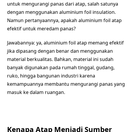
untuk mengurangi panas dari atap, salah satunya
dengan menggunakan aluminium foil insulation.
Namun pertanyaannya, apakah aluminium foil atap
efektif untuk meredam panas?
Jawabannya: ya, aluminium foil atap memang efektif
jika dipasang dengan benar dan menggunakan
material berkualitas. Bahkan, material ini sudah
banyak digunakan pada rumah tinggal, gudang,
ruko, hingga bangunan industri karena
kemampuannya membantu mengurangi panas yang
masuk ke dalam ruangan.
Kenapa Atap Menjadi Sumber