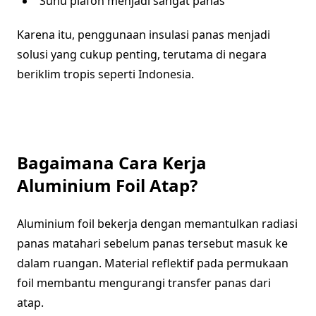
Suhu plafon menjadi sangat panas
Karena itu, penggunaan insulasi panas menjadi
solusi yang cukup penting, terutama di negara
beriklim tropis seperti Indonesia.
Bagaimana Cara Kerja
Aluminium Foil Atap?
Aluminium foil bekerja dengan memantulkan radiasi
panas matahari sebelum panas tersebut masuk ke
dalam ruangan. Material reflektif pada permukaan
foil membantu mengurangi transfer panas dari
atap.