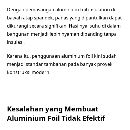
Dengan pemasangan aluminium foil insulation di
bawah atap spandek, panas yang dipantulkan dapat
dikurangi secara signifikan. Hasilnya, suhu di dalam
bangunan menjadi lebih nyaman dibanding tanpa
insulasi.
Karena itu, penggunaan aluminium foil kini sudah
menjadi standar tambahan pada banyak proyek
konstruksi modern.
Kesalahan yang Membuat
Aluminium Foil Tidak Efektif