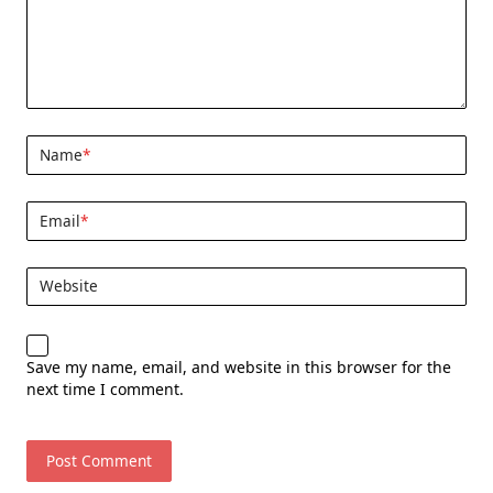
Name
*
Email
*
Website
Save my name, email, and website in this browser for the
next time I comment.