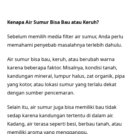
Kenapa Air Sumur Bisa Bau atau Keruh?
Sebelum memilih media filter air sumur, Anda perlu
memahami penyebab masalahnya terlebih dahulu.
Air sumur bisa bau, keruh, atau berubah warna
karena beberapa faktor. Misalnya, kondisi tanah,
kandungan mineral, lumpur halus, zat organik, pipa
yang kotor, atau lokasi sumur yang terlalu dekat
dengan sumber pencemaran.
Selain itu, air sumur juga bisa memiliki bau tidak
sedap karena kandungan tertentu di dalam air.
Kadang, air terasa seperti besi, berbau tanah, atau
memiliki aroma yang mengganggu.