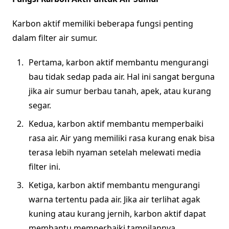
Karbon aktif memiliki beberapa fungsi penting
dalam filter air sumur.
Pertama, karbon aktif membantu mengurangi
bau tidak sedap pada air. Hal ini sangat berguna
jika air sumur berbau tanah, apek, atau kurang
segar.
Kedua, karbon aktif membantu memperbaiki
rasa air. Air yang memiliki rasa kurang enak bisa
terasa lebih nyaman setelah melewati media
filter ini.
Ketiga, karbon aktif membantu mengurangi
warna tertentu pada air. Jika air terlihat agak
kuning atau kurang jernih, karbon aktif dapat
membantu memperbaiki tampilannya.