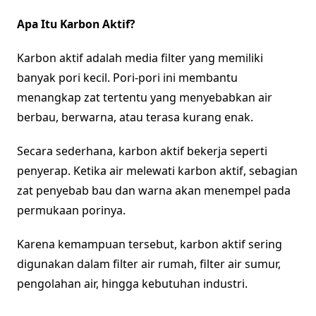
Apa Itu Karbon Aktif?
Karbon aktif adalah media filter yang memiliki
banyak pori kecil. Pori-pori ini membantu
menangkap zat tertentu yang menyebabkan air
berbau, berwarna, atau terasa kurang enak.
Secara sederhana, karbon aktif bekerja seperti
penyerap. Ketika air melewati karbon aktif, sebagian
zat penyebab bau dan warna akan menempel pada
permukaan porinya.
Karena kemampuan tersebut, karbon aktif sering
digunakan dalam filter air rumah, filter air sumur,
pengolahan air, hingga kebutuhan industri.