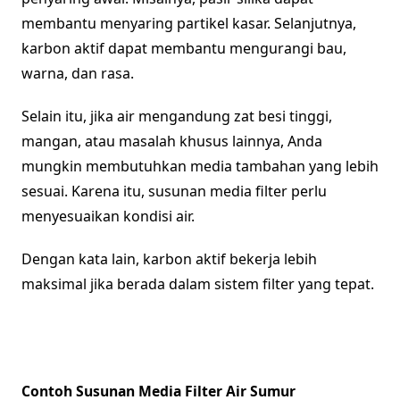
membantu menyaring partikel kasar. Selanjutnya,
karbon aktif dapat membantu mengurangi bau,
warna, dan rasa.
Selain itu, jika air mengandung zat besi tinggi,
mangan, atau masalah khusus lainnya, Anda
mungkin membutuhkan media tambahan yang lebih
sesuai. Karena itu, susunan media filter perlu
menyesuaikan kondisi air.
Dengan kata lain, karbon aktif bekerja lebih
maksimal jika berada dalam sistem filter yang tepat.
Contoh Susunan Media Filter Air Sumur