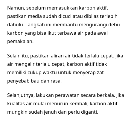
Namun, sebelum memasukkan karbon aktif,
pastikan media sudah dicuci atau dibilas terlebih
dahulu. Langkah ini membantu mengurangi debu
karbon yang bisa ikut terbawa air pada awal
pemakaian.
Selain itu, pastikan aliran air tidak terlalu cepat. Jika
air mengalir terlalu cepat, karbon aktif tidak
memiliki cukup waktu untuk menyerap zat
penyebab bau dan rasa.
Selanjutnya, lakukan perawatan secara berkala. Jika
kualitas air mulai menurun kembali, karbon aktif
mungkin sudah jenuh dan perlu diganti.