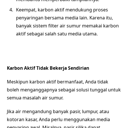
Keempat, karbon aktif mendukung proses
penyaringan bersama media lain. Karena itu,
banyak sistem filter air sumur memakai karbon
aktif sebagai salah satu media utama.
Karbon Aktif Tidak Bekerja Sendirian
Meskipun karbon aktif bermanfaat, Anda tidak
boleh menganggapnya sebagai solusi tunggal untuk
semua masalah air sumur.
Jika air mengandung banyak pasir, lumpur, atau
kotoran kasar, Anda perlu menggunakan media
penyaring awal. Misalnya, pasir silika dapat