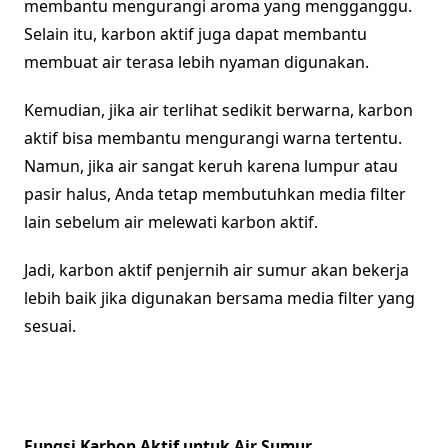
membantu mengurangi aroma yang mengganggu.
Selain itu, karbon aktif juga dapat membantu
membuat air terasa lebih nyaman digunakan.
Kemudian, jika air terlihat sedikit berwarna, karbon
aktif bisa membantu mengurangi warna tertentu.
Namun, jika air sangat keruh karena lumpur atau
pasir halus, Anda tetap membutuhkan media filter
lain sebelum air melewati karbon aktif.
Jadi, karbon aktif penjernih air sumur akan bekerja
lebih baik jika digunakan bersama media filter yang
sesuai.
Fungsi Karbon Aktif untuk Air Sumur