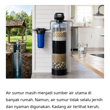
Air sumur masih menjadi sumber air utama di
banyak rumah. Namun, air sumur tidak selalu jernih
dan nyaman digunakan. Kadang air terlihat keruh,