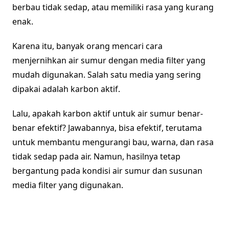
berbau tidak sedap, atau memiliki rasa yang kurang
enak.
Karena itu, banyak orang mencari cara
menjernihkan air sumur dengan media filter yang
mudah digunakan. Salah satu media yang sering
dipakai adalah karbon aktif.
Lalu, apakah karbon aktif untuk air sumur benar-
benar efektif? Jawabannya, bisa efektif, terutama
untuk membantu mengurangi bau, warna, dan rasa
tidak sedap pada air. Namun, hasilnya tetap
bergantung pada kondisi air sumur dan susunan
media filter yang digunakan.