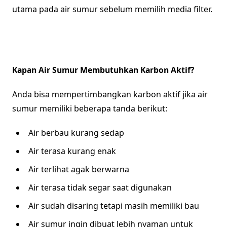
utama pada air sumur sebelum memilih media filter.
Kapan Air Sumur Membutuhkan Karbon Aktif?
Anda bisa mempertimbangkan karbon aktif jika air
sumur memiliki beberapa tanda berikut:
Air berbau kurang sedap
Air terasa kurang enak
Air terlihat agak berwarna
Air terasa tidak segar saat digunakan
Air sudah disaring tetapi masih memiliki bau
Air sumur ingin dibuat lebih nyaman untuk