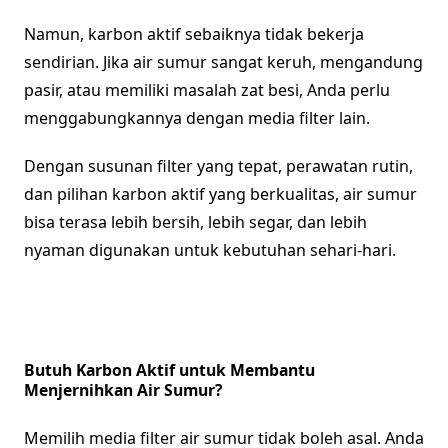
Namun, karbon aktif sebaiknya tidak bekerja
sendirian. Jika air sumur sangat keruh, mengandung
pasir, atau memiliki masalah zat besi, Anda perlu
menggabungkannya dengan media filter lain.
Dengan susunan filter yang tepat, perawatan rutin,
dan pilihan karbon aktif yang berkualitas, air sumur
bisa terasa lebih bersih, lebih segar, dan lebih
nyaman digunakan untuk kebutuhan sehari-hari.
Butuh Karbon Aktif untuk Membantu
Menjernihkan Air Sumur?
Memilih media filter air sumur tidak boleh asal. Anda