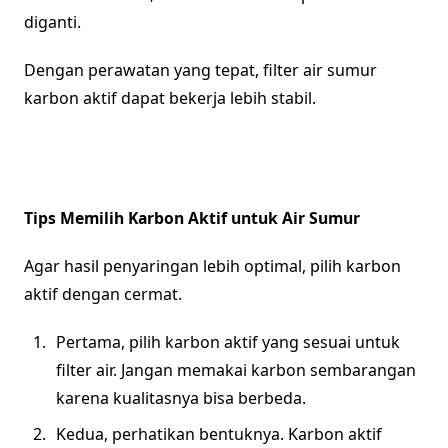
diganti.
Dengan perawatan yang tepat, filter air sumur
karbon aktif dapat bekerja lebih stabil.
Tips Memilih Karbon Aktif untuk Air Sumur
Agar hasil penyaringan lebih optimal, pilih karbon
aktif dengan cermat.
Pertama, pilih karbon aktif yang sesuai untuk
filter air. Jangan memakai karbon sembarangan
karena kualitasnya bisa berbeda.
Kedua, perhatikan bentuknya. Karbon aktif