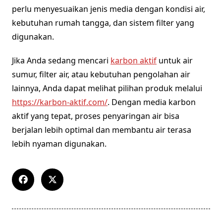
perlu menyesuaikan jenis media dengan kondisi air,
kebutuhan rumah tangga, dan sistem filter yang
digunakan.
Jika Anda sedang mencari
karbon aktif
untuk air
sumur, filter air, atau kebutuhan pengolahan air
lainnya, Anda dapat melihat pilihan produk melalui
https://karbon-aktif.com/
. Dengan media karbon
aktif yang tepat, proses penyaringan air bisa
berjalan lebih optimal dan membantu air terasa
lebih nyaman digunakan.