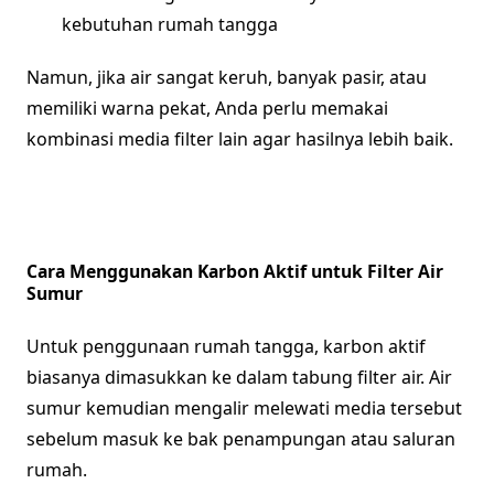
kebutuhan rumah tangga
Namun, jika air sangat keruh, banyak pasir, atau
memiliki warna pekat, Anda perlu memakai
kombinasi media filter lain agar hasilnya lebih baik.
Cara Menggunakan Karbon Aktif untuk Filter Air
Sumur
Untuk penggunaan rumah tangga, karbon aktif
biasanya dimasukkan ke dalam tabung filter air. Air
sumur kemudian mengalir melewati media tersebut
sebelum masuk ke bak penampungan atau saluran
rumah.