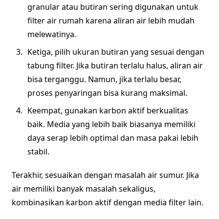
granular atau butiran sering digunakan untuk
filter air rumah karena aliran air lebih mudah
melewatinya.
Ketiga, pilih ukuran butiran yang sesuai dengan
tabung filter. Jika butiran terlalu halus, aliran air
bisa terganggu. Namun, jika terlalu besar,
proses penyaringan bisa kurang maksimal.
Keempat, gunakan karbon aktif berkualitas
baik. Media yang lebih baik biasanya memiliki
daya serap lebih optimal dan masa pakai lebih
stabil.
Terakhir, sesuaikan dengan masalah air sumur. Jika
air memiliki banyak masalah sekaligus,
kombinasikan karbon aktif dengan media filter lain.