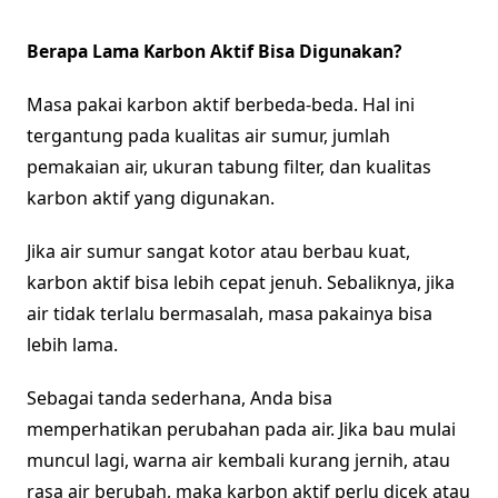
Berapa Lama Karbon Aktif Bisa Digunakan?
Masa pakai karbon aktif berbeda-beda. Hal ini
tergantung pada kualitas air sumur, jumlah
pemakaian air, ukuran tabung filter, dan kualitas
karbon aktif yang digunakan.
Jika air sumur sangat kotor atau berbau kuat,
karbon aktif bisa lebih cepat jenuh. Sebaliknya, jika
air tidak terlalu bermasalah, masa pakainya bisa
lebih lama.
Sebagai tanda sederhana, Anda bisa
memperhatikan perubahan pada air. Jika bau mulai
muncul lagi, warna air kembali kurang jernih, atau
rasa air berubah, maka karbon aktif perlu dicek atau