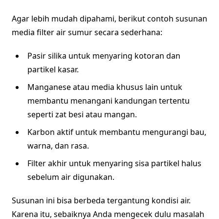
Agar lebih mudah dipahami, berikut contoh susunan
media filter air sumur secara sederhana:
Pasir silika untuk menyaring kotoran dan
partikel kasar.
Manganese atau media khusus lain untuk
membantu menangani kandungan tertentu
seperti zat besi atau mangan.
Karbon aktif untuk membantu mengurangi bau,
warna, dan rasa.
Filter akhir untuk menyaring sisa partikel halus
sebelum air digunakan.
Susunan ini bisa berbeda tergantung kondisi air.
Karena itu, sebaiknya Anda mengecek dulu masalah