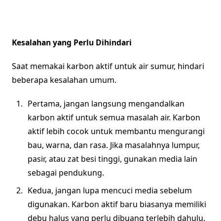
Kesalahan yang Perlu Dihindari
Saat memakai karbon aktif untuk air sumur, hindari
beberapa kesalahan umum.
Pertama, jangan langsung mengandalkan
karbon aktif untuk semua masalah air. Karbon
aktif lebih cocok untuk membantu mengurangi
bau, warna, dan rasa. Jika masalahnya lumpur,
pasir, atau zat besi tinggi, gunakan media lain
sebagai pendukung.
Kedua, jangan lupa mencuci media sebelum
digunakan. Karbon aktif baru biasanya memiliki
debu halus yang perlu dibuang terlebih dahulu.