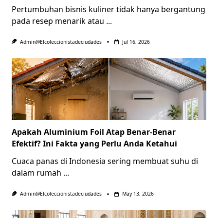
Pertumbuhan bisnis kuliner tidak hanya bergantung
pada resep menarik atau
...
Admin@elcoleccionistadeciudades
Jul 16, 2026
Apakah Aluminium Foil Atap Benar-Benar
Efektif? Ini Fakta yang Perlu Anda Ketahui
Cuaca panas di Indonesia sering membuat suhu di
dalam rumah
...
Admin@elcoleccionistadeciudades
May 13, 2026