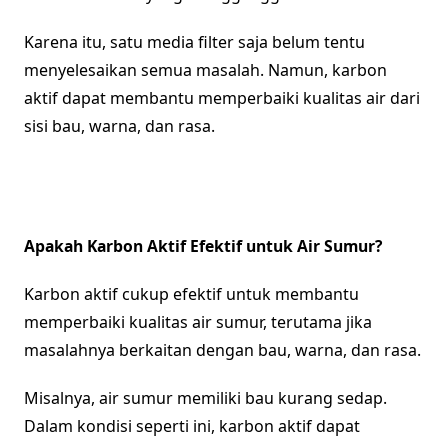
Karena itu, satu media filter saja belum tentu
menyelesaikan semua masalah. Namun, karbon
aktif dapat membantu memperbaiki kualitas air dari
sisi bau, warna, dan rasa.
Apakah Karbon Aktif Efektif untuk Air Sumur?
Karbon aktif cukup efektif untuk membantu
memperbaiki kualitas air sumur, terutama jika
masalahnya berkaitan dengan bau, warna, dan rasa.
Misalnya, air sumur memiliki bau kurang sedap.
Dalam kondisi seperti ini, karbon aktif dapat