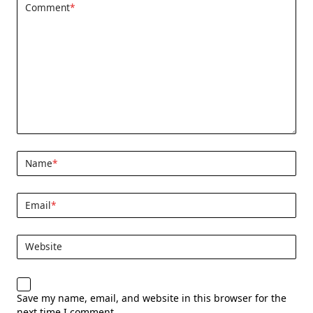
Comment
*
Name
*
Email
*
Website
Save my name, email, and website in this browser for the
next time I comment.