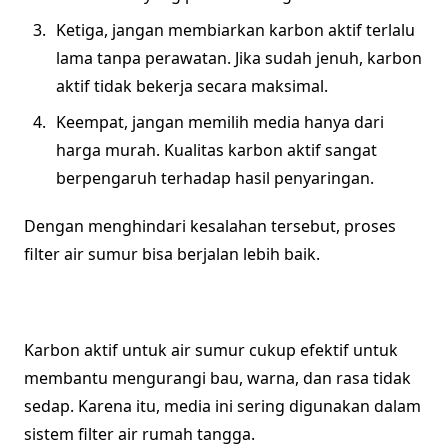
Ketiga, jangan membiarkan karbon aktif terlalu
lama tanpa perawatan. Jika sudah jenuh, karbon
aktif tidak bekerja secara maksimal.
Keempat, jangan memilih media hanya dari
harga murah. Kualitas karbon aktif sangat
berpengaruh terhadap hasil penyaringan.
Dengan menghindari kesalahan tersebut, proses
filter air sumur bisa berjalan lebih baik.
Karbon aktif untuk air sumur cukup efektif untuk
membantu mengurangi bau, warna, dan rasa tidak
sedap. Karena itu, media ini sering digunakan dalam
sistem filter air rumah tangga.