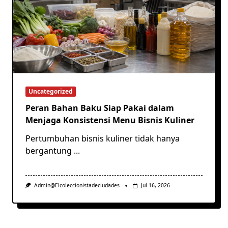
Uncategorized
Peran Bahan Baku Siap Pakai dalam
Menjaga Konsistensi Menu Bisnis Kuliner
Pertumbuhan bisnis kuliner tidak hanya
bergantung
...
Admin@elcoleccionistadeciudades
Jul 16, 2026