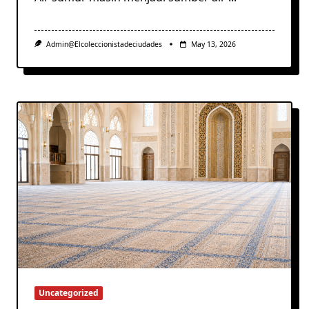
Admin@elcoleccionistadeciudades
May 13, 2026
Uncategorized