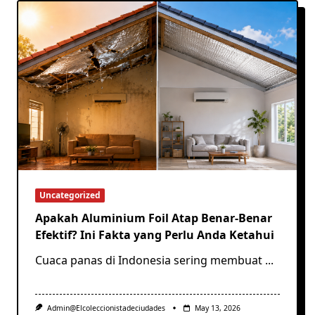
Uncategorized
Apakah Aluminium Foil Atap Benar-Benar
Efektif? Ini Fakta yang Perlu Anda Ketahui
Cuaca panas di Indonesia sering membuat
...
Admin@elcoleccionistadeciudades
May 13, 2026